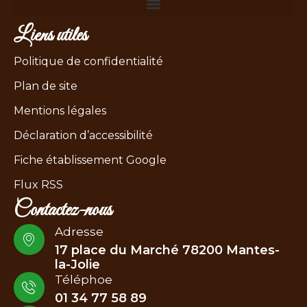
Liens utiles
Politique de confidentialité
Plan de site
Mentions légales
Déclaration d’accessibilité
Fiche établissement Google
Flux RSS
Contactez-nous
Adresse
17 place du Marché 78200 Mantes-
la-Jolie
Téléphoe
01 34 77 58 89