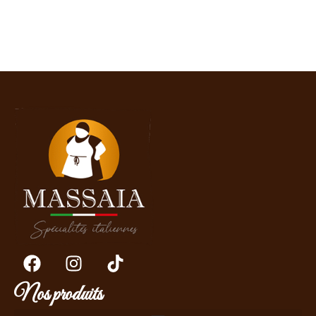
Nos produits