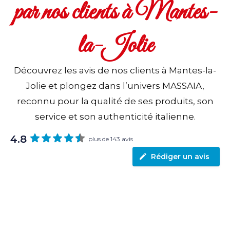
par nos clients à Mantes-
la-Jolie
Découvrez les avis de nos clients à Mantes-la-
Jolie et plongez dans l’univers MASSAIA,
reconnu pour la qualité de ses produits, son
service et son authenticité italienne.
4.8
plus de 143 avis
Rédiger un avis