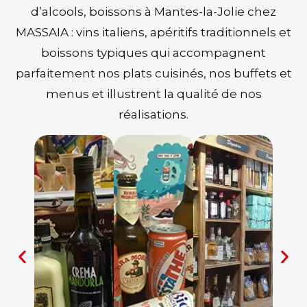
d’alcools, boissons à Mantes-la-Jolie chez
MASSAIA : vins italiens, apéritifs traditionnels et
boissons typiques qui accompagnent
parfaitement nos plats cuisinés, nos buffets et
menus et illustrent la qualité de nos
réalisations.