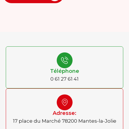
Téléphone
0 61 27 61 41
Adresse:
17 place du Marché 78200 Mantes-la-Jolie