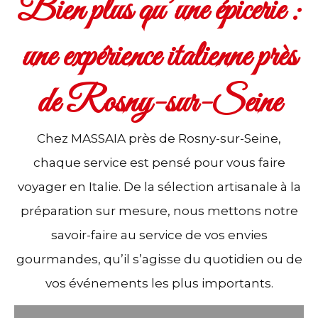
Bien plus qu’une épicerie :
une expérience italienne près
de Rosny-sur-Seine
Chez MASSAIA près de Rosny-sur-Seine,
chaque service est pensé pour vous faire
voyager en Italie. De la sélection artisanale à la
préparation sur mesure, nous mettons notre
savoir-faire au service de vos envies
gourmandes, qu’il s’agisse du quotidien ou de
vos événements les plus importants.