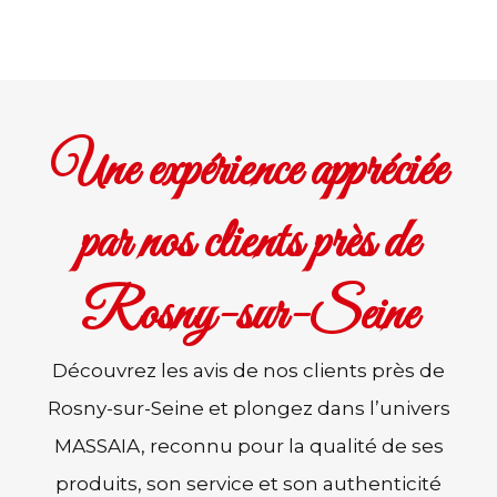
Une expérience appréciée
par nos clients près de
Rosny-sur-Seine
Découvrez les avis de nos clients près de
Rosny-sur-Seine et plongez dans l’univers
MASSAIA, reconnu pour la qualité de ses
produits, son service et son authenticité