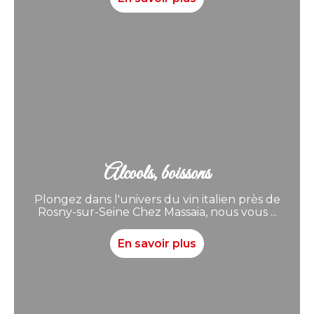
Alcools, boissons
Plongez dans l'univers du vin italien près de
Rosny-sur-Seine Chez Massaia, nous vous ...
En savoir plus