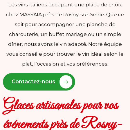
Les vins italiens occupent une place de choix
chez MASSAIA près de Rosny-sur-Seine. Que ce
soit pour accompagner une planche de
charcuterie, un buffet mariage ou un simple
dîner, nous avons le vin adapté. Notre équipe
vous conseille pour trouver le vin idéal selon le
plat, l’occasion et vos préférences.
Contactez-nous
Glaces artisanales pour vos
événements près de Rosny-