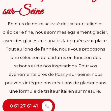
sur-Seine
En plus de notre activité de traiteur italien et
d’épicerie fine, nous sommes également glacier,
avec des glaces artisanales fabriquées sur place.
Tout au long de l’année, nous vous proposons
une sélection de parfums en fonction des
saisons et de nos inspirations. Pour vos
événements près de Rosny-sur-Seine, nous
pouvons intégrer nos créations de glacier dans
une formule de traiteur italien sur mesure.
0 61 27 61 41