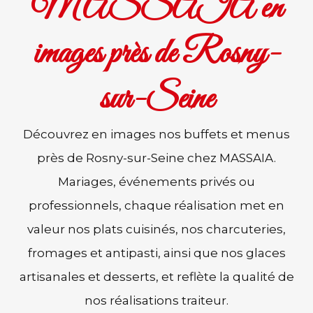
MASSAIA en
images près de Rosny-
sur-Seine
Découvrez en images nos buffets et menus
près de Rosny-sur-Seine chez MASSAIA.
Mariages, événements privés ou
professionnels, chaque réalisation met en
valeur nos plats cuisinés, nos charcuteries,
fromages et antipasti, ainsi que nos glaces
artisanales et desserts, et reflète la qualité de
nos réalisations traiteur.