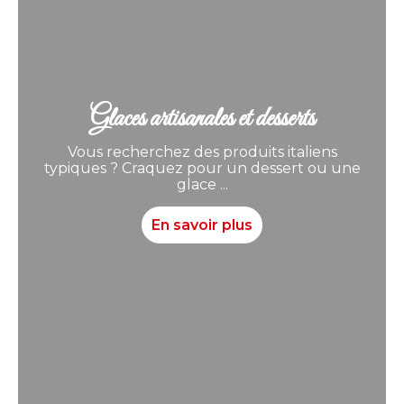
Glaces artisanales et desserts
Vous recherchez des produits italiens
typiques ? Craquez pour un dessert ou une
glace ...
En savoir plus