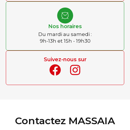
Nos horaires
Du mardi au samedi :
9h-13h et 15h - 19h30
Suivez-nous sur
Contactez MASSAIA