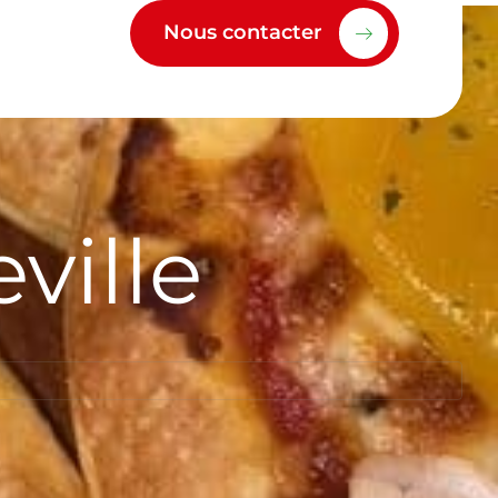
Nous contacter
ville