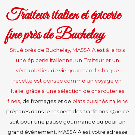
Traiteur italien et épicerie
fine près de Buchelay
Situé près de Buchelay, MASSAIA est à la fois
une épicerie italienne, un Traiteur et un
véritable lieu de vie gourmand. Chaque
recette est pensée comme un voyage en
Italie, grâce à une sélection de
charcuteries
fines,
de fromages et de
plats cuisinés italiens
préparés dans le respect des traditions. Que ce
soit pour une pause gourmande ou pour un
grand événement, MASSAIA est votre adresse