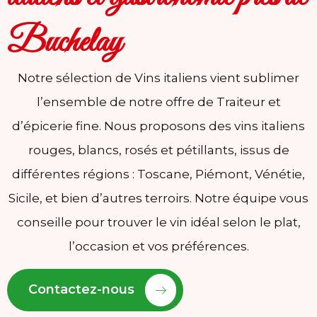
Buchelay
Notre sélection de Vins italiens vient sublimer
l’ensemble de notre offre de Traiteur et
d’épicerie fine. Nous proposons des vins italiens
rouges, blancs, rosés et pétillants, issus de
différentes régions : Toscane, Piémont, Vénétie,
Sicile, et bien d’autres terroirs. Notre équipe vous
conseille pour trouver le vin idéal selon le plat,
l’occasion et vos préférences.
Contactez-nous