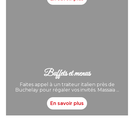
Buffets et menus
Faites appel à un traiteur italien près de
Buchelay pour régaler vos invités. Massaia ...
En savoir plus