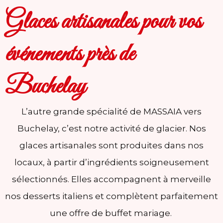
Glaces artisanales pour vos
événements près de
Buchelay
L’autre grande spécialité de MASSAIA vers
Buchelay, c’est notre activité de glacier. Nos
glaces artisanales sont produites dans nos
locaux, à partir d’ingrédients soigneusement
sélectionnés. Elles accompagnent à merveille
nos desserts italiens et complètent parfaitement
une offre de buffet mariage.