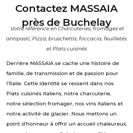
Contactez MASSAIA
près de Buchelay
Votre référence en Charcuteries, fromages et
antipasti, Pizza, bruschetta, foccacia, feuilletés
et Plats cuisinés
Derrière MASSAIA se cache une histoire de
famille, de transmission et de passion pour
l’Italie. Cette identité se ressent dans nos
Plats cuisinés italiens, notre charcuterie,
notre sélection fromager, nos vins italiens et
notre activité de glacier. Nous mettons un
point d’honneur à offrir un accueil chaleureux,