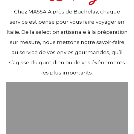
Chez MASSAIA près de Buchelay, chaque
service est pensé pour vous faire voyager en
Italie. De la sélection artisanale à la préparation
sur mesure, nous mettons notre savoir-faire
au service de vos envies gourmandes, qu’il
s’agisse du quotidien ou de vos événements
les plus importants.