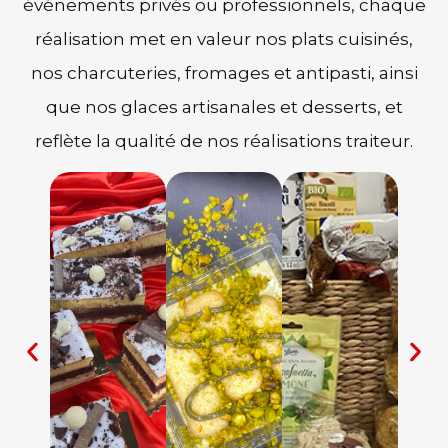
événements privés ou professionnels, chaque
réalisation met en valeur nos plats cuisinés,
nos charcuteries, fromages et antipasti, ainsi
que nos glaces artisanales et desserts, et
reflète la qualité de nos réalisations traiteur.