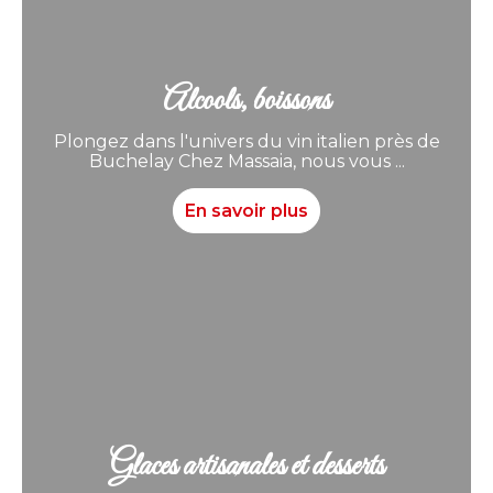
Alcools, boissons
Plongez dans l'univers du vin italien près de
Buchelay Chez Massaia, nous vous ...
En savoir plus
Glaces artisanales et desserts