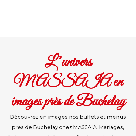
L’univers
MASSAIA en
images près de Buchelay
Découvrez en images nos buffets et menus
près de Buchelay chez MASSAIA. Mariages,