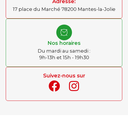
Adresse:
17 place du Marché 78200 Mantes-la-Jolie
Nos horaires
Du mardi au samedi :
9h-13h et 15h - 19h30
Suivez-nous sur