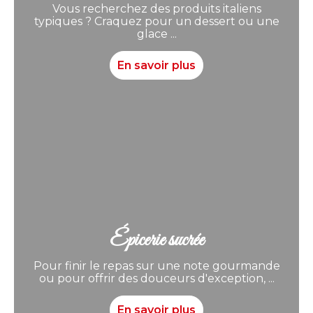
Vous recherchez des produits italiens
typiques ? Craquez pour un dessert ou une
glace ...
En savoir plus
Épicerie sucrée
Pour finir le repas sur une note gourmande
ou pour offrir des douceurs d'exception, ...
En savoir plus