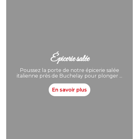
Épicerie salée
Poussez la porte de notre épicerie salée
italienne près de Buchelay pour plonger ...
En savoir plus