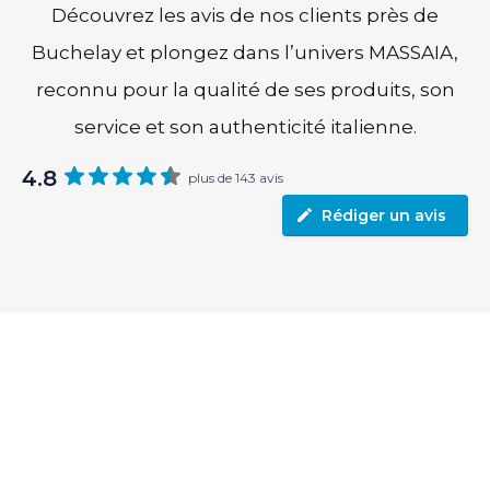
Découvrez les avis de nos clients près de
Buchelay et plongez dans l’univers MASSAIA,
reconnu pour la qualité de ses produits, son
service et son authenticité italienne.
4.8
plus de 143 avis
Rédiger un avis